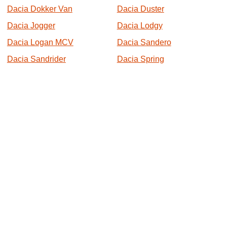
Dacia Dokker Van
Dacia Duster
Dacia Jogger
Dacia Lodgy
Dacia Logan MCV
Dacia Sandero
Dacia Sandrider
Dacia Spring