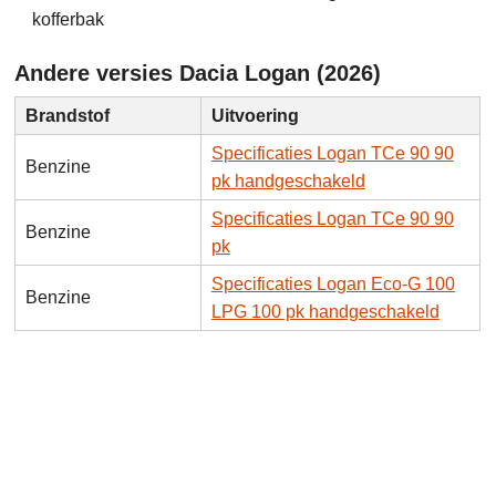
kofferbak
Andere versies Dacia Logan (2026)
Brandstof
Uitvoering
Specificaties Logan TCe 90 90
Benzine
pk handgeschakeld
Specificaties Logan TCe 90 90
Benzine
pk
Specificaties Logan Eco-G 100
Benzine
LPG 100 pk handgeschakeld