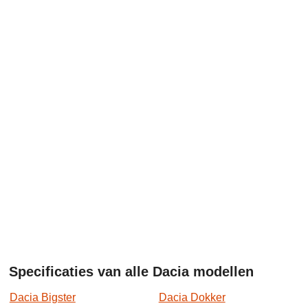
Specificaties van alle Dacia modellen
Dacia Bigster
Dacia Dokker