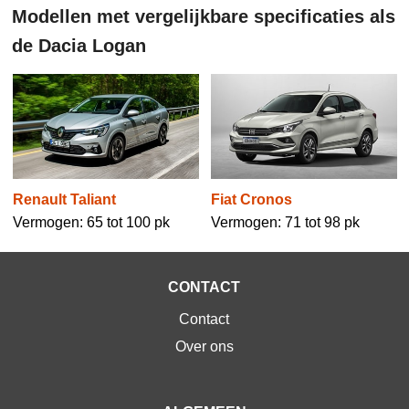
Modellen met vergelijkbare specificaties als
de Dacia Logan
Renault Taliant
Fiat Cronos
Vermogen: 65 tot 100 pk
Vermogen: 71 tot 98 pk
CONTACT
Contact
Over ons