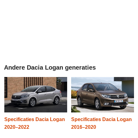
Andere Dacia Logan generaties
Specificaties Dacia Logan
Specificaties Dacia Logan
2020–2022
2016–2020