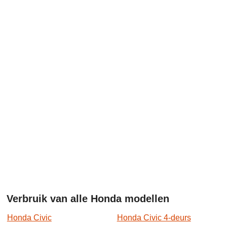
Verbruik van alle Honda modellen
Honda Civic
Honda Civic 4-deurs