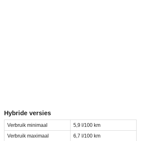
Hybride versies
Verbruik minimaal
5,9 l/100 km
Verbruik maximaal
6,7 l/100 km