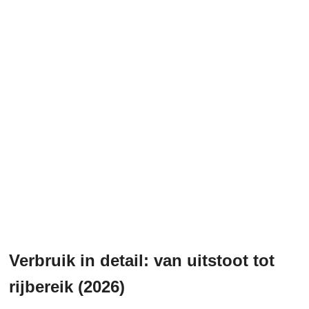
Verbruik in detail: van uitstoot tot
rijbereik (2026)