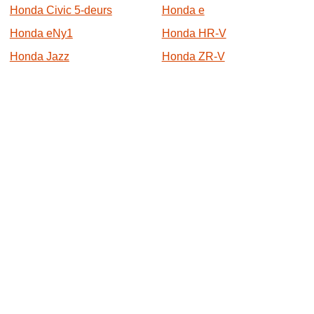
Honda Civic 5-deurs
Honda e
Honda eNy1
Honda HR-V
Honda Jazz
Honda ZR-V