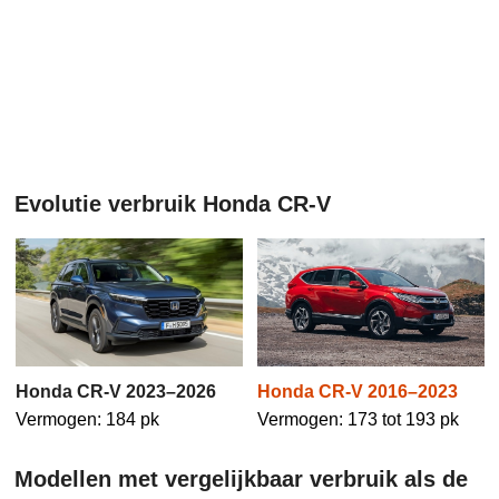
Evolutie verbruik Honda CR-V
Honda CR-V 2016–2023
Honda CR-V 2023–2026
Vermogen: 173 tot 193 pk
Vermogen: 184 pk
Modellen met vergelijkbaar verbruik als de