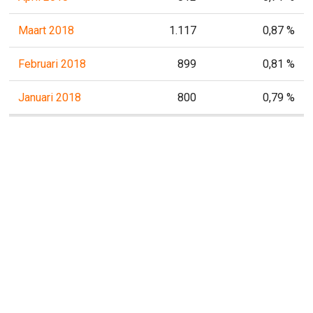
Maart 2018
1.117
0,87 %
Februari 2018
899
0,81 %
Januari 2018
800
0,79 %