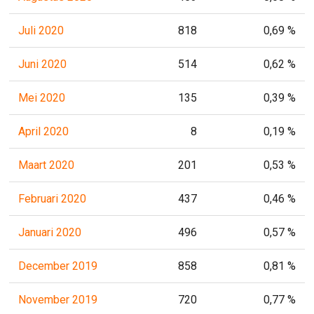
Juli 2020
818
0,69 %
Juni 2020
514
0,62 %
Mei 2020
135
0,39 %
April 2020
8
0,19 %
Maart 2020
201
0,53 %
Februari 2020
437
0,46 %
Januari 2020
496
0,57 %
December 2019
858
0,81 %
November 2019
720
0,77 %