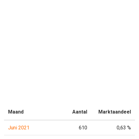
Maand
Aantal
Marktaandeel
Juni 2021
610
0,63 %