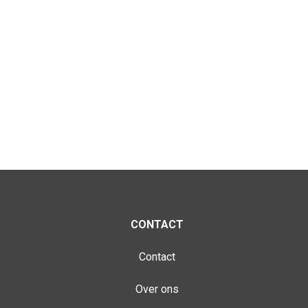
CONTACT
Contact
Over ons