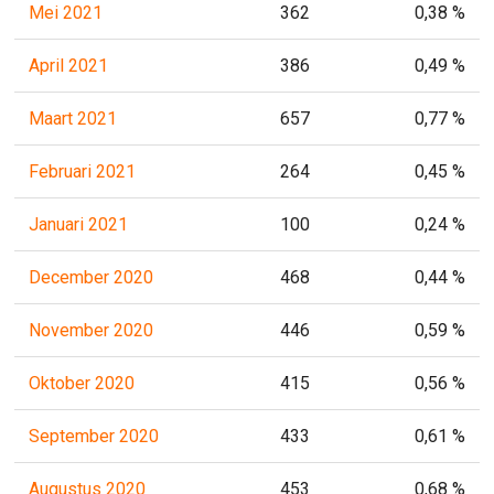
Mei 2021
362
0,38 %
April 2021
386
0,49 %
Maart 2021
657
0,77 %
Februari 2021
264
0,45 %
Januari 2021
100
0,24 %
December 2020
468
0,44 %
November 2020
446
0,59 %
Oktober 2020
415
0,56 %
September 2020
433
0,61 %
Augustus 2020
453
0,68 %