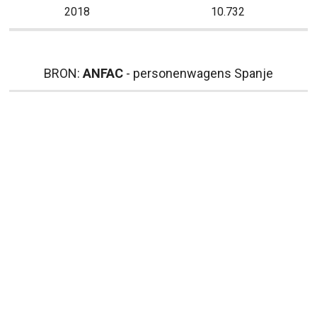
2018
10.732
BRON:
ANFAC
- personenwagens Spanje