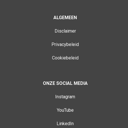
ALGEMEEN
Disclaimer
Privacybeleid
Cookiebeleid
ONZE SOCIAL MEDIA
Instagram
YouTube
LinkedIn