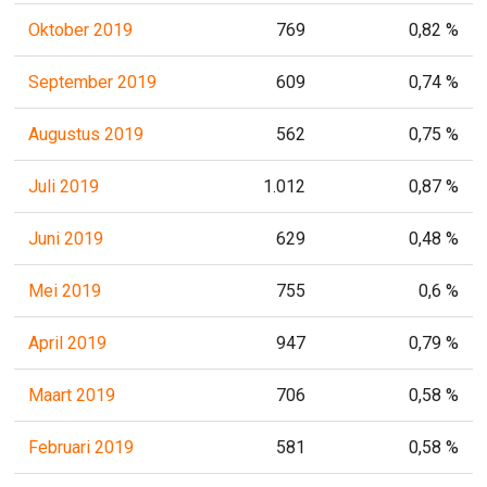
Oktober 2019
769
0,82 %
September 2019
609
0,74 %
Augustus 2019
562
0,75 %
Juli 2019
1.012
0,87 %
Juni 2019
629
0,48 %
Mei 2019
755
0,6 %
April 2019
947
0,79 %
Maart 2019
706
0,58 %
Februari 2019
581
0,58 %