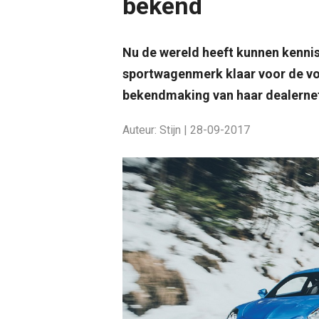
bekend
Nu de wereld heeft kunnen kenni
sportwagenmerk klaar voor de vol
bekendmaking van haar dealerne
Auteur: Stijn | 28-09-2017