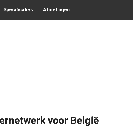
Specificaties
Afmetingen
ernetwerk voor België