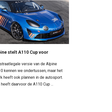
pine stelt A110 Cup voor
straatlegale versie van de Alpine
0 kennen we ondertussen, maar het
k heeft ook plannen in de autosport.
 heeft daarvoor de A110 Cup ...