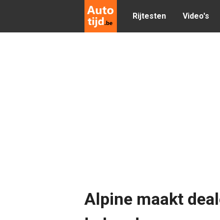
Rijtesten
Video's
Alpine maakt deal