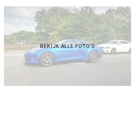
BEKIJK ALLE FOTO'S