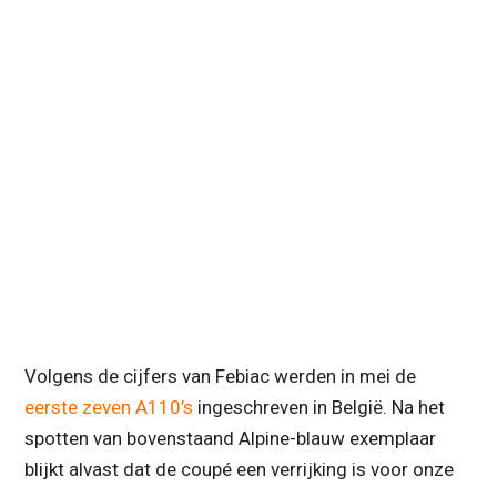
Volgens de cijfers van Febiac werden in mei de
eerste zeven A110’s
ingeschreven in België. Na het
spotten van bovenstaand Alpine-blauw exemplaar
blijkt alvast dat de coupé een verrijking is voor onze