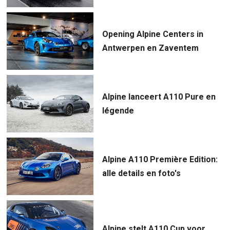
Opening Alpine Centers in
Antwerpen en Zaventem
Alpine lanceert A110 Pure en
légende
Alpine A110 Première Edition:
alle details en foto's
Alpine stelt A110 Cup voor