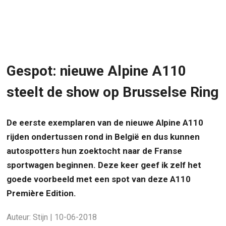
Gespot: nieuwe Alpine A110
steelt de show op Brusselse Ring
De eerste exemplaren van de nieuwe Alpine A110
rijden ondertussen rond in België en dus kunnen
autospotters hun zoektocht naar de Franse
sportwagen beginnen. Deze keer geef ik zelf het
goede voorbeeld met een spot van deze A110
Première Edition.
Auteur: Stijn | 10-06-2018