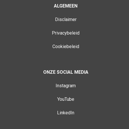
ALGEMEEN
Disclaimer
Privacybeleid
Cookiebeleid
ONZE SOCIAL MEDIA
Instagram
YouTube
LinkedIn