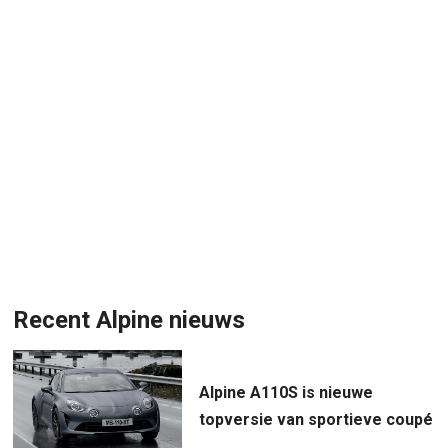
Recent Alpine nieuws
Alpine A110S is nieuwe
topversie van sportieve coupé