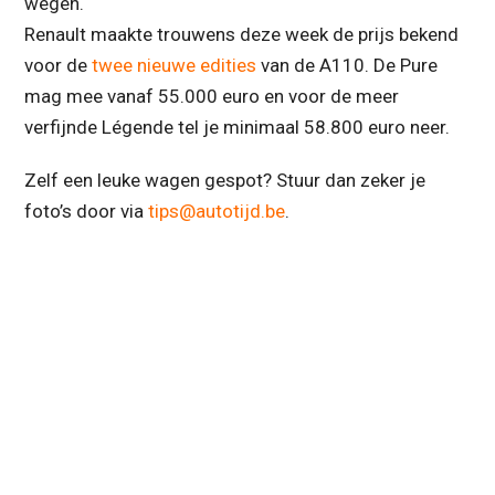
wegen.
Renault maakte trouwens deze week de prijs bekend
voor de
twee nieuwe edities
van de A110. De Pure
mag mee vanaf 55.000 euro en voor de meer
verfijnde Légende tel je minimaal 58.800 euro neer.
Zelf een leuke wagen gespot? Stuur dan zeker je
foto’s door via
tips@autotijd.be
.