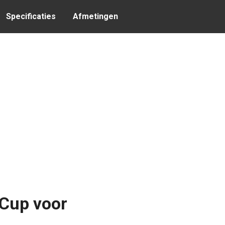
Specificaties
Afmetingen
 Cup voor