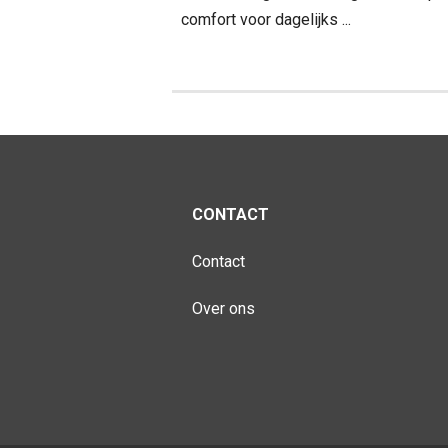
comfort voor dagelijks ...
CONTACT
Contact
Over ons