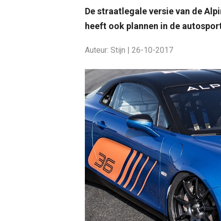
De straatlegale versie van de Al
heeft ook plannen in de autospor
Auteur: Stijn | 26-10-2017