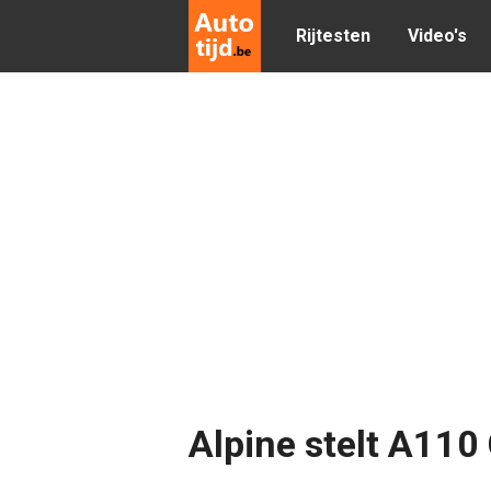
Rijtesten
Video's
Alpine stelt A110