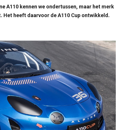
pine A110 kennen we ondertussen, maar het merk
t. Het heeft daarvoor de A110 Cup ontwikkeld.