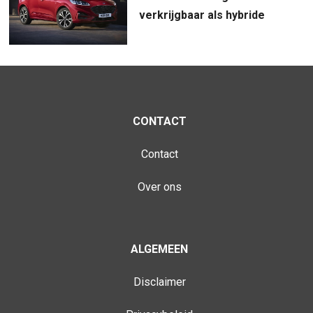
verkrijgbaar als hybride
CONTACT
Contact
Over ons
ALGEMEEN
Disclaimer