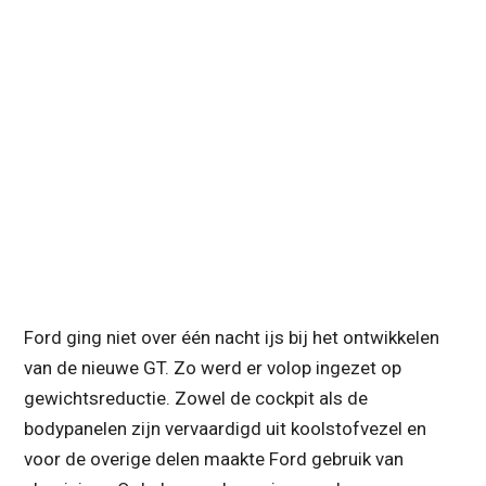
Ford ging niet over één nacht ijs bij het ontwikkelen
van de nieuwe GT. Zo werd er volop ingezet op
gewichtsreductie. Zowel de cockpit als de
bodypanelen zijn vervaardigd uit koolstofvezel en
voor de overige delen maakte Ford gebruik van