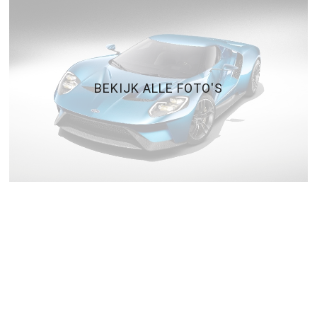
BEKIJK ALLE FOTO'S