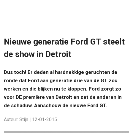
Nieuwe generatie Ford GT steelt
de show in Detroit
Dus toch! Er deden al hardnekkige geruchten de
ronde dat Ford aan generatie drie van de GT zou
werken en die blijken nu te kloppen. Ford zorgt zo
voor DE première van Detroit en zet de anderen in
de schaduw. Aanschouw de nieuwe Ford GT.
Auteur: Stijn | 12-01-2015