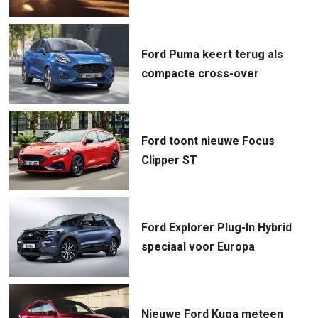
Ford Puma keert terug als
compacte cross-over
Ford toont nieuwe Focus
Clipper ST
Ford Explorer Plug-In Hybrid
speciaal voor Europa
Nieuwe Ford Kuga meteen