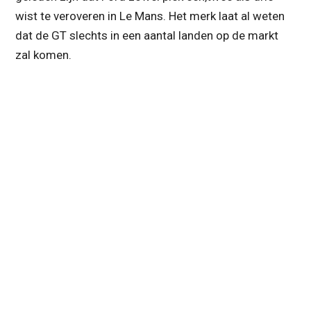
wist te veroveren in Le Mans. Het merk laat al weten
dat de GT slechts in een aantal landen op de markt
zal komen.