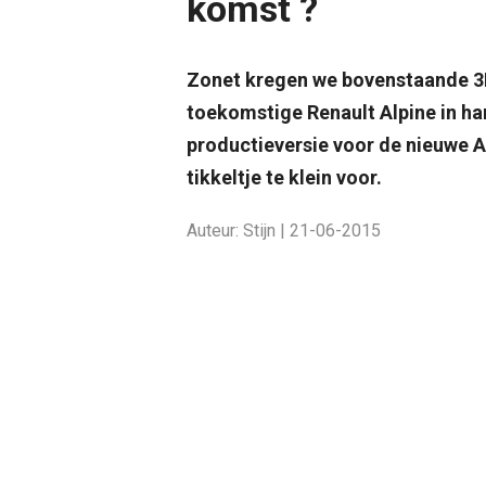
komst ?
Zonet kregen we bovenstaande 3D
toekomstige Renault Alpine in h
productieversie voor de nieuwe A
tikkeltje te klein voor.
Auteur: Stijn | 21-06-2015