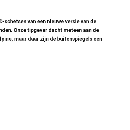
-schetsen van een nieuwe versie van de
anden. Onze tipgever dacht meteen aan de
lpine, maar daar zijn de buitenspiegels een