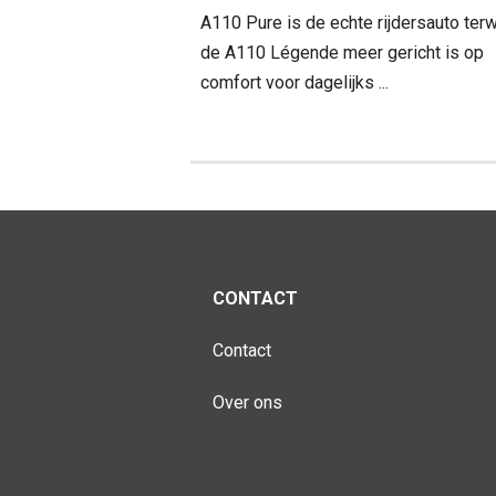
A110 Pure is de echte rijdersauto terwi
de A110 Légende meer gericht is op
comfort voor dagelijks ...
CONTACT
Contact
Over ons