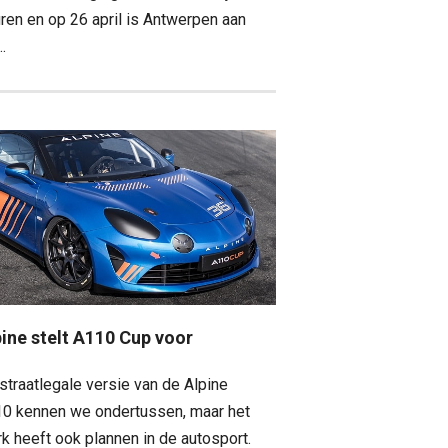
ren en op 26 april is Antwerpen aan
..
pine stelt A110 Cup voor
straatlegale versie van de Alpine
0 kennen we ondertussen, maar het
k heeft ook plannen in de autosport.