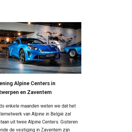
ening Alpine Centers in
twerpen en Zaventem
ds enkele maanden weten we dat het
lernetwerk van Alpine in België zal
taan uit twee Alpine Centers. Gisteren
nde de vestiging in Zaventem zijn