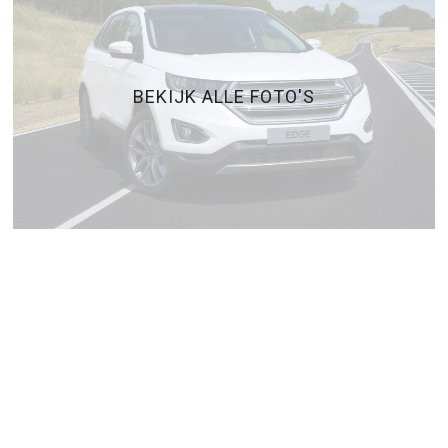
BEKIJK ALLE FOTO'S