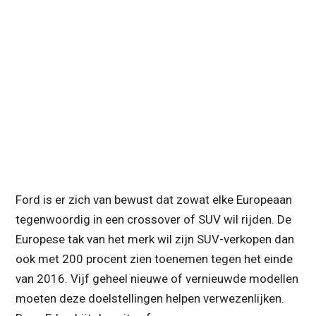
Ford is er zich van bewust dat zowat elke Europeaan
tegenwoordig in een crossover of SUV wil rijden. De
Europese tak van het merk wil zijn SUV-verkopen dan
ook met 200 procent zien toenemen tegen het einde
van 2016. Vijf geheel nieuwe of vernieuwde modellen
moeten deze doelstellingen helpen verwezenlijken.