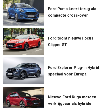
Ford Puma keert terug als
compacte cross-over
Ford toont nieuwe Focus
Clipper ST
Ford Explorer Plug-In Hybrid
speciaal voor Europa
Nieuwe Ford Kuga meteen
verkrijgbaar als hybride