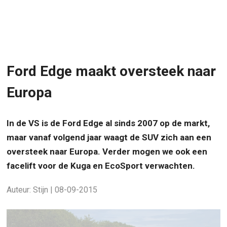
Ford Edge maakt oversteek naar
Europa
In de VS is de Ford Edge al sinds 2007 op de markt,
maar vanaf volgend jaar waagt de SUV zich aan een
oversteek naar Europa. Verder mogen we ook een
facelift voor de Kuga en EcoSport verwachten.
Auteur: Stijn | 08-09-2015