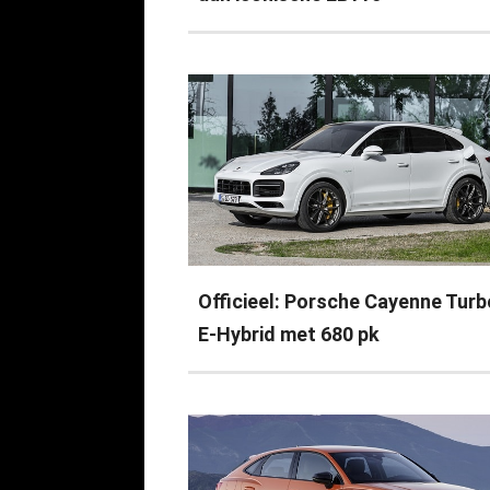
Officieel: Porsche Cayenne Turb
E-Hybrid met 680 pk