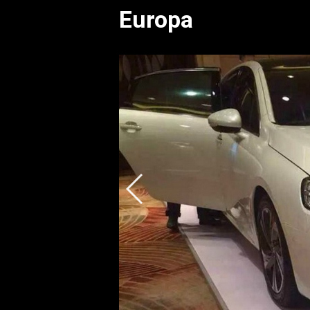
Europa