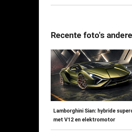
Recente foto's ander
Lamborghini Sian: hybride super
met V12 en elektromotor