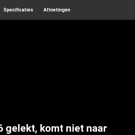
Specificaties
Afmetingen
 gelekt, komt niet naar