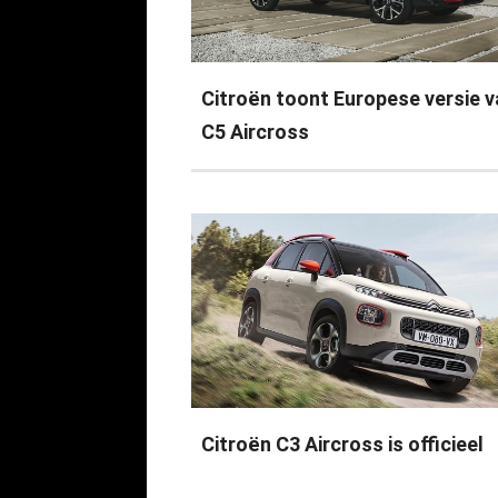
Citroën toont Europese versie 
C5 Aircross
Citroën C3 Aircross is officieel