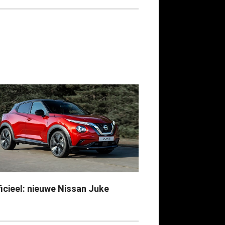
ficieel: nieuwe Nissan Juke