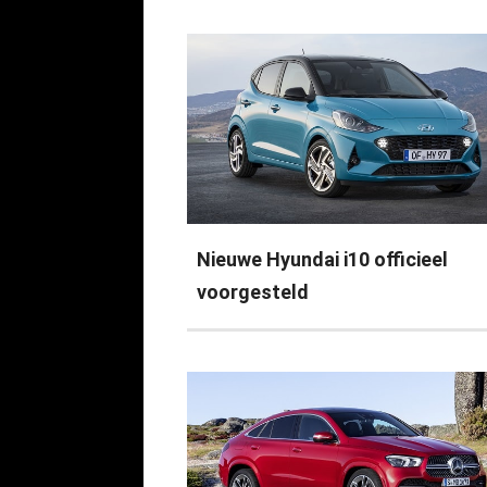
Nieuwe Hyundai i10 officieel
voorgesteld