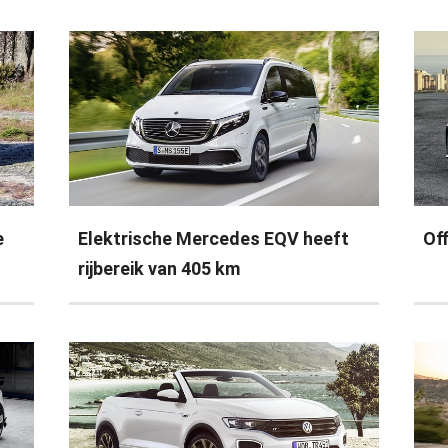
e
Elektrische Mercedes EQV heeft
Off
rijbereik van 405 km