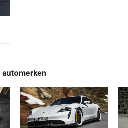
e automerken