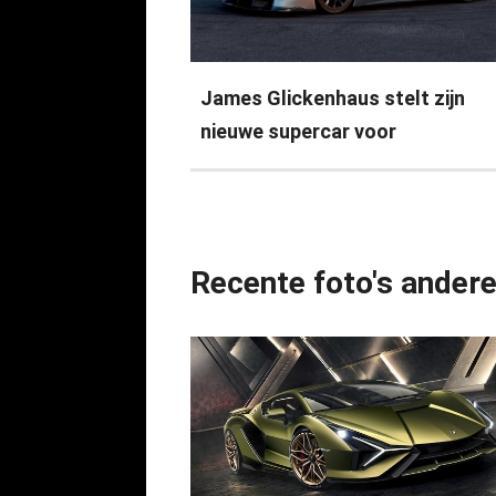
James Glickenhaus stelt zijn
nieuwe supercar voor
Recente foto's ander