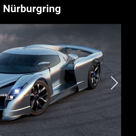
n Nürburgring