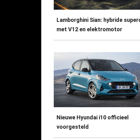
Lamborghini Sian: hybride super
met V12 en elektromotor
Nieuwe Hyundai i10 officieel
voorgesteld