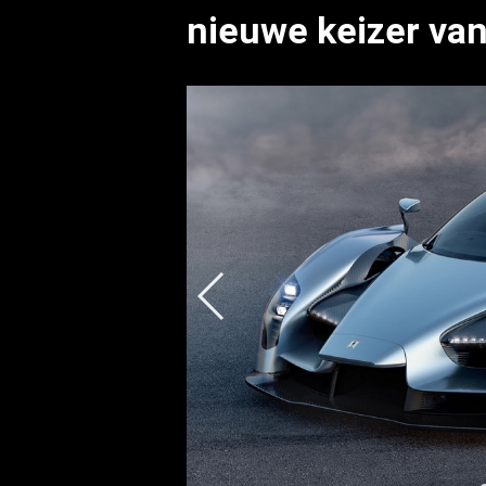
nieuwe keizer va