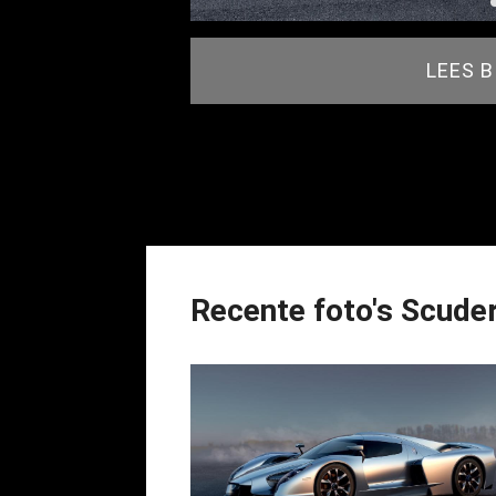
LEES 
Recente foto's Scude