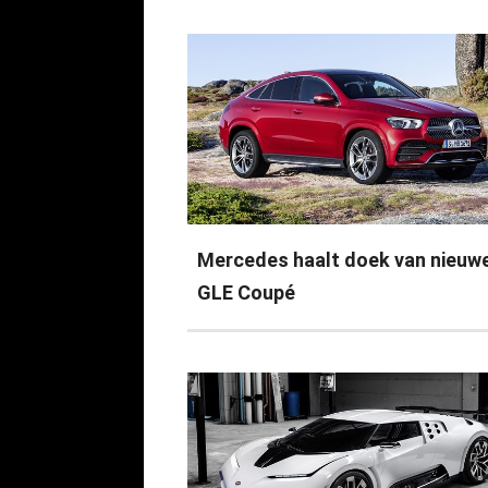
Mercedes haalt doek van nieuw
GLE Coupé