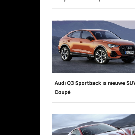
Audi Q3 Sportback is nieuwe SU
Coupé