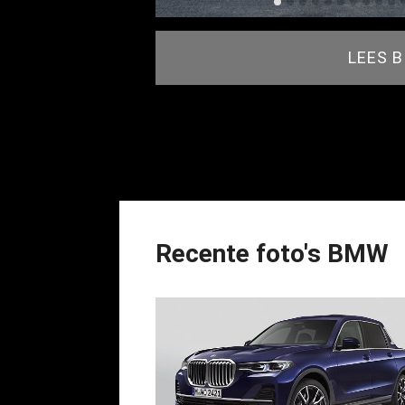
LEES 
Recente foto's BMW