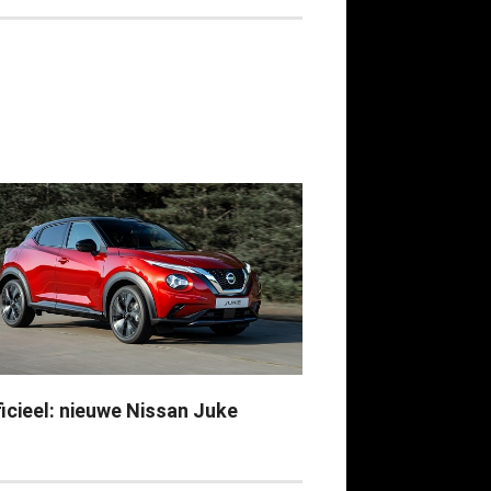
ficieel: nieuwe Nissan Juke