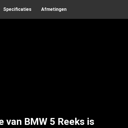
Specificaties
Afmetingen
e van BMW 5 Reeks is