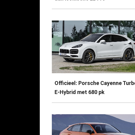
Officieel: Porsche Cayenne Turb
E-Hybrid met 680 pk