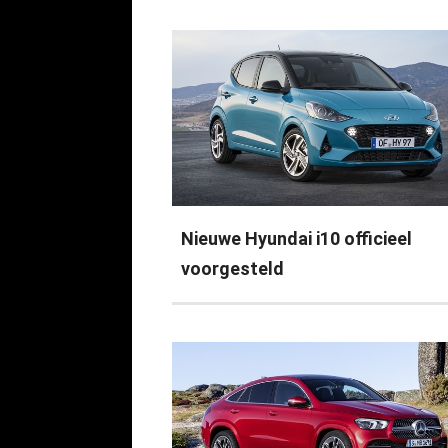
Nieuwe Hyundai i10 officieel
voorgesteld