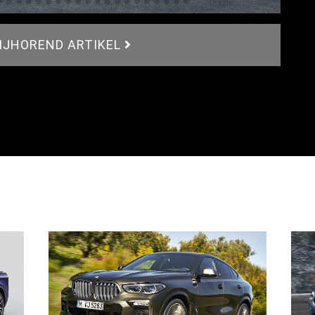
BIJHOREND ARTIKEL