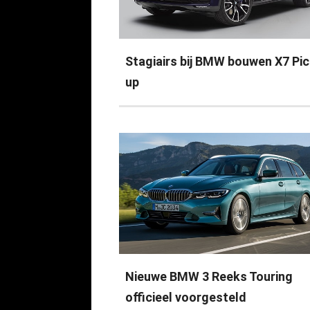
Stagiairs bij BMW bouwen X7 Pic
up
Nieuwe BMW 3 Reeks Touring
officieel voorgesteld