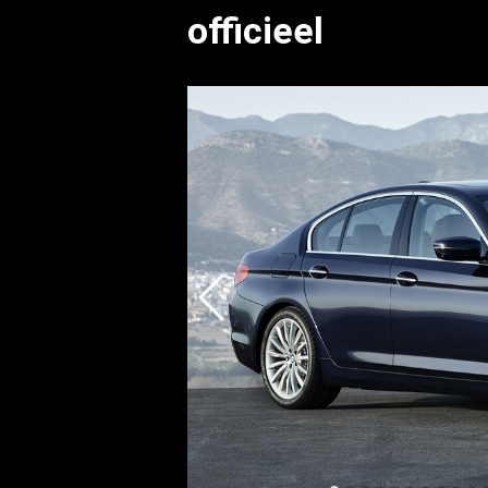
officieel