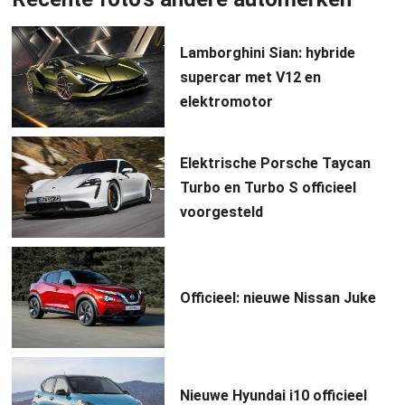
Lamborghini Sian: hybride
supercar met V12 en
elektromotor
Elektrische Porsche Taycan
Turbo en Turbo S officieel
voorgesteld
Officieel: nieuwe Nissan Juke
Nieuwe Hyundai i10 officieel