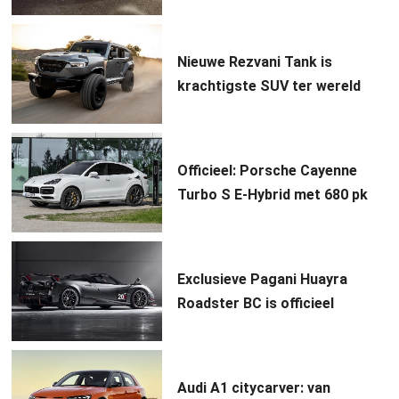
Nieuwe Rezvani Tank is
krachtigste SUV ter wereld
Officieel: Porsche Cayenne
Turbo S E-Hybrid met 680 pk
Exclusieve Pagani Huayra
Roadster BC is officieel
Audi A1 citycarver: van