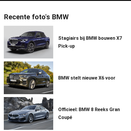
Recente foto's BMW
Stagiairs bij BMW bouwen X7
Pick-up
BMW stelt nieuwe X6 voor
Officieel: BMW 8 Reeks Gran
Coupé