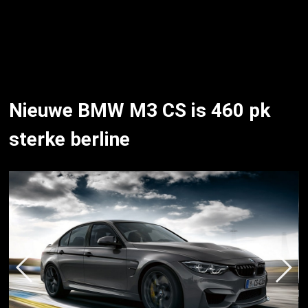
Nieuwe BMW M3 CS is 460 pk
sterke berline