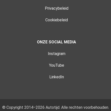
Privacybeleid
Cookiebeleid
ONZE SOCIAL MEDIA
Instagram
YouTube
LinkedIn
© Copyright 2014–2026 Autotijd. Alle rechten voorbehouden.