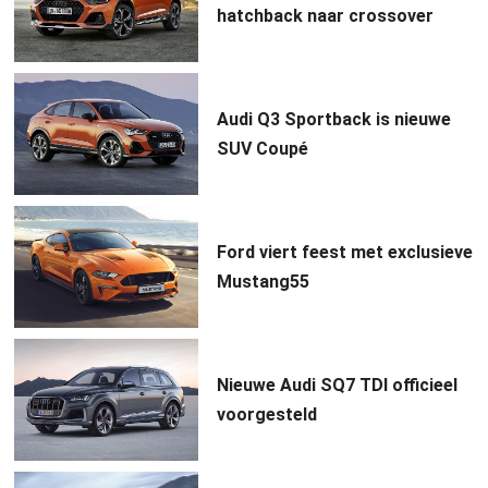
hatchback naar crossover
Audi Q3 Sportback is nieuwe
SUV Coupé
Ford viert feest met exclusieve
Mustang55
Nieuwe Audi SQ7 TDI officieel
voorgesteld