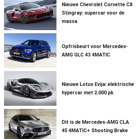
Nieuwe Chevrolet Corvette C8
Stingray: supercar voor de
massa
Opfrisbeurt voor Mercedes-
AMG GLC 43 4MATIC
Nieuwe Lotus Evija: elektrische
hypercar met 2.000 pk
Dit is de Mercedes-AMG CLA
45 4MATIC+ Shooting Brake