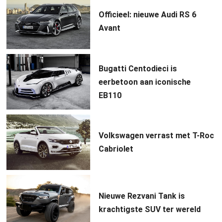
Officieel: nieuwe Audi RS 6
Avant
Bugatti Centodieci is
eerbetoon aan iconische
EB110
Volkswagen verrast met T-Roc
Cabriolet
Nieuwe Rezvani Tank is
krachtigste SUV ter wereld