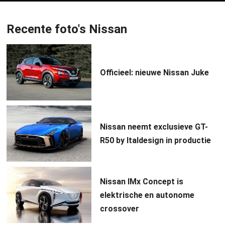
Recente foto's Nissan
Officieel: nieuwe Nissan Juke
Nissan neemt exclusieve GT-
R50 by Italdesign in productie
Nissan IMx Concept is
elektrische en autonome
crossover