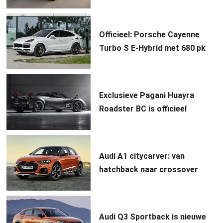
Officieel: Porsche Cayenne
Turbo S E-Hybrid met 680 pk
Exclusieve Pagani Huayra
Roadster BC is officieel
Audi A1 citycarver: van
hatchback naar crossover
Audi Q3 Sportback is nieuwe