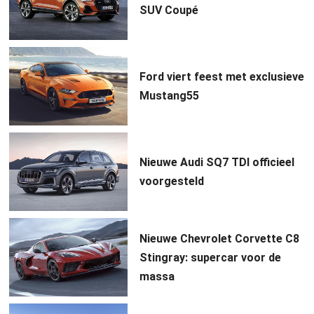
SUV Coupé
Ford viert feest met exclusieve
Mustang55
Nieuwe Audi SQ7 TDI officieel
voorgesteld
Nieuwe Chevrolet Corvette C8
Stingray: supercar voor de
massa