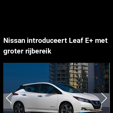
Nissan introduceert Leaf E+ met
groter rijbereik