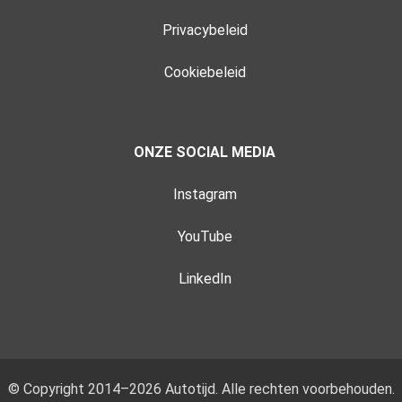
Privacybeleid
Cookiebeleid
ONZE SOCIAL MEDIA
Instagram
YouTube
LinkedIn
© Copyright 2014–2026 Autotijd. Alle rechten voorbehouden.