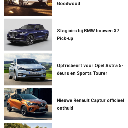
Goodwood
Stagiairs bij BMW bouwen X7
Pick-up
Opfrisbeurt voor Opel Astra 5-
deurs en Sports Tourer
Nieuwe Renault Captur officieel
onthuld