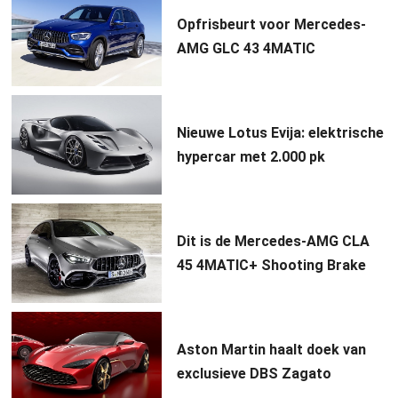
Opfrisbeurt voor Mercedes-
AMG GLC 43 4MATIC
Nieuwe Lotus Evija: elektrische
hypercar met 2.000 pk
Dit is de Mercedes-AMG CLA
45 4MATIC+ Shooting Brake
Aston Martin haalt doek van
exclusieve DBS Zagato