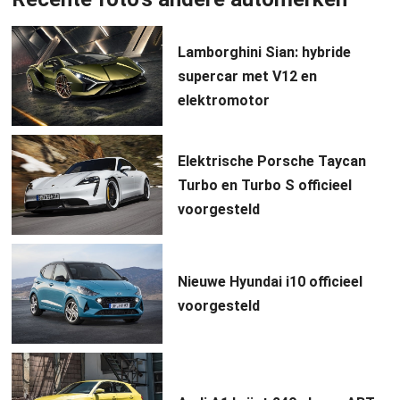
Lamborghini Sian: hybride
supercar met V12 en
elektromotor
Elektrische Porsche Taycan
Turbo en Turbo S officieel
voorgesteld
Nieuwe Hyundai i10 officieel
voorgesteld