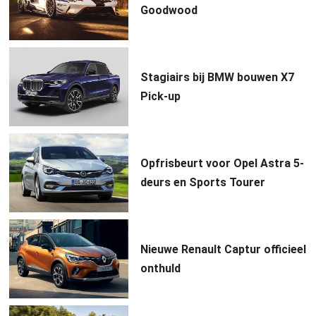
Goodwood
Stagiairs bij BMW bouwen X7
Pick-up
Opfrisbeurt voor Opel Astra 5-
deurs en Sports Tourer
Nieuwe Renault Captur officieel
onthuld