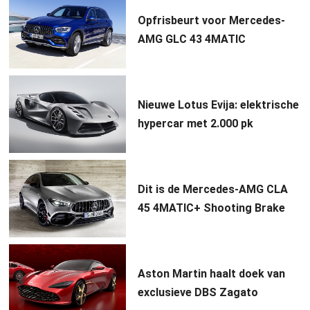
Opfrisbeurt voor Mercedes-
AMG GLC 43 4MATIC
Nieuwe Lotus Evija: elektrische
hypercar met 2.000 pk
Dit is de Mercedes-AMG CLA
45 4MATIC+ Shooting Brake
Aston Martin haalt doek van
exclusieve DBS Zagato