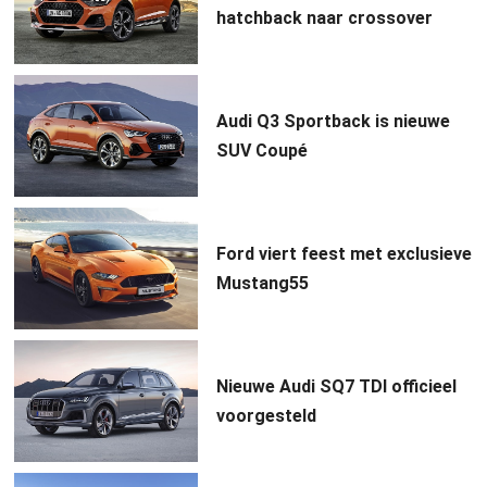
hatchback naar crossover
Audi Q3 Sportback is nieuwe
SUV Coupé
Ford viert feest met exclusieve
Mustang55
Nieuwe Audi SQ7 TDI officieel
voorgesteld