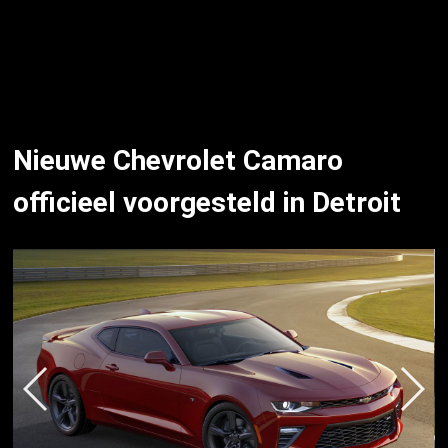
Nieuwe Chevrolet Camaro
officieel voorgesteld in Detroit