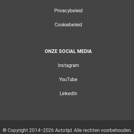
Privacybeleid
Cookiebeleid
ONZE SOCIAL MEDIA
Instagram
YouTube
LinkedIn
© Copyright 2014–2026 Autotijd. Alle rechten voorbehouden.