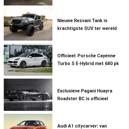
Nieuwe Rezvani Tank is
krachtigste SUV ter wereld
Officieel: Porsche Cayenne
Turbo S E-Hybrid met 680 pk
Exclusieve Pagani Huayra
Roadster BC is officieel
Audi A1 citycarver: van