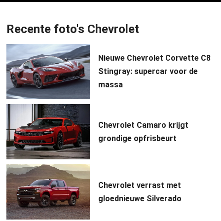
Recente foto's Chevrolet
Nieuwe Chevrolet Corvette C8
Stingray: supercar voor de
massa
Chevrolet Camaro krijgt
grondige opfrisbeurt
Chevrolet verrast met
gloednieuwe Silverado