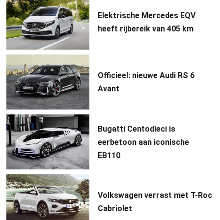
Elektrische Mercedes EQV
heeft rijbereik van 405 km
Officieel: nieuwe Audi RS 6
Avant
Bugatti Centodieci is
eerbetoon aan iconische
EB110
Volkswagen verrast met T-Roc
Cabriolet