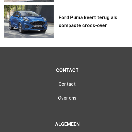
Ford Puma keert terug als
compacte cross-over
CONTACT
Contact
Over ons
ALGEMEEN