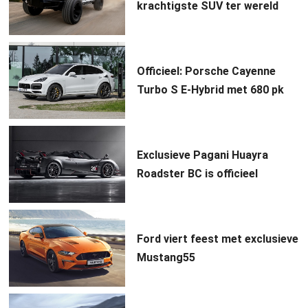
krachtigste SUV ter wereld
Officieel: Porsche Cayenne
Turbo S E-Hybrid met 680 pk
Exclusieve Pagani Huayra
Roadster BC is officieel
Ford viert feest met exclusieve
Mustang55