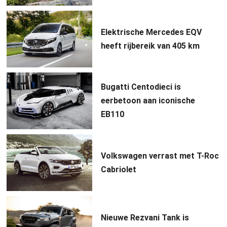
Elektrische Mercedes EQV
heeft rijbereik van 405 km
Bugatti Centodieci is
eerbetoon aan iconische
EB110
Volkswagen verrast met T-Roc
Cabriolet
Nieuwe Rezvani Tank is