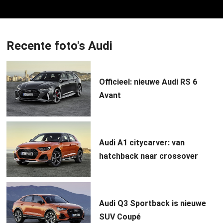
Recente foto's Audi
Officieel: nieuwe Audi RS 6
Avant
Audi A1 citycarver: van
hatchback naar crossover
Audi Q3 Sportback is nieuwe
SUV Coupé