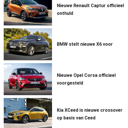
Nieuwe Renault Captur officieel
onthuld
BMW stelt nieuwe X6 voor
Nieuwe Opel Corsa officieel
voorgesteld
Kia XCeed is nieuwe crossover
op basis van Ceed