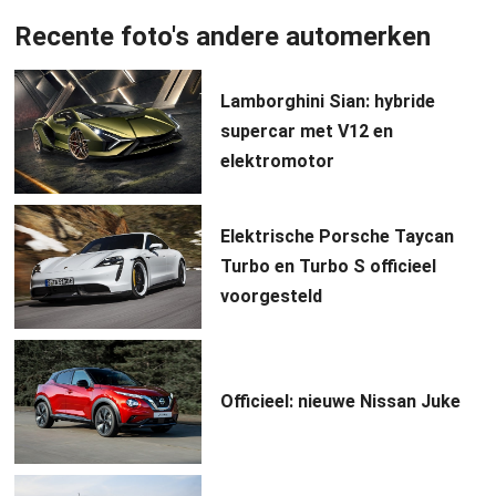
Recente foto's andere automerken
Lamborghini Sian: hybride
supercar met V12 en
elektromotor
Elektrische Porsche Taycan
Turbo en Turbo S officieel
voorgesteld
Officieel: nieuwe Nissan Juke