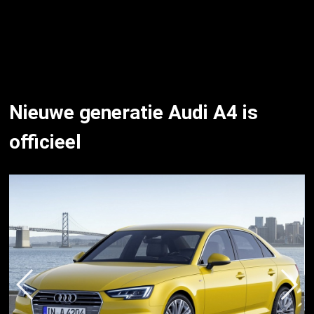
Nieuwe generatie Audi A4 is
officieel