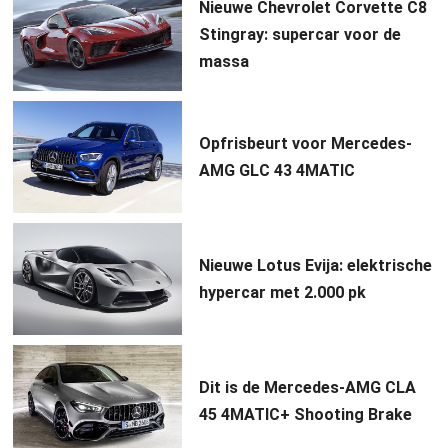
Nieuwe Chevrolet Corvette C8
Stingray: supercar voor de
massa
Opfrisbeurt voor Mercedes-
AMG GLC 43 4MATIC
Nieuwe Lotus Evija: elektrische
hypercar met 2.000 pk
Dit is de Mercedes-AMG CLA
45 4MATIC+ Shooting Brake