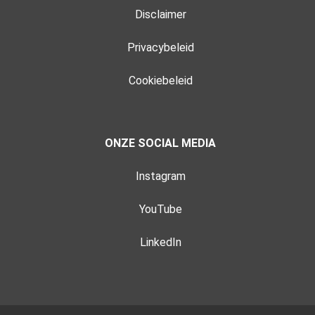
Disclaimer
Privacybeleid
Cookiebeleid
ONZE SOCIAL MEDIA
Instagram
YouTube
LinkedIn