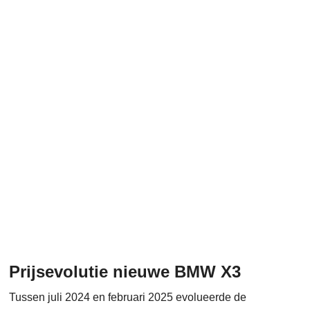
Prijsevolutie nieuwe BMW X3
Tussen juli 2024 en februari 2025 evolueerde de