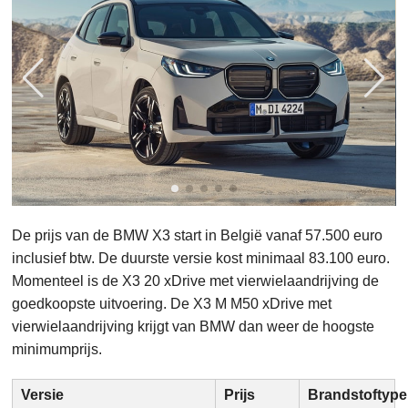
De prijs van de BMW X3 start in België vanaf 57.500 euro
inclusief btw. De duurste versie kost minimaal 83.100 euro.
Momenteel is de X3 20 xDrive met vierwielaandrijving de
goedkoopste uitvoering. De X3 M M50 xDrive met
vierwielaandrijving krijgt van BMW dan weer de hoogste
minimumprijs.
Versie
Prijs
Brandstoftype