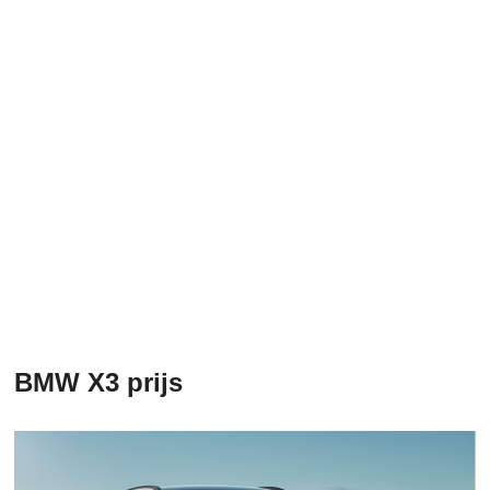
BMW X3 prijs