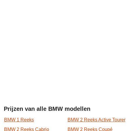
Prijzen van alle BMW modellen
BMW 1 Reeks
BMW 2 Reeks Active Tourer
BMW 2 Reeks Cabrio
BMW 2 Reeks Coupé