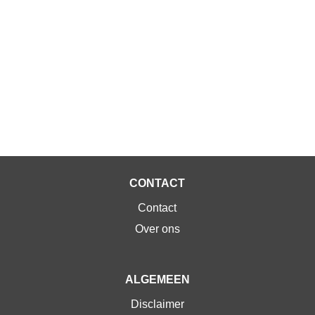
CONTACT
Contact
Over ons
ALGEMEEN
Disclaimer