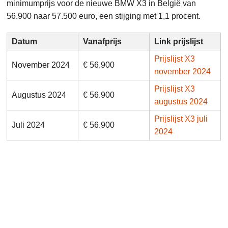
minimumprijs voor de nieuwe BMW X3 in België van
56.900 naar 57.500 euro, een stijging met 1,1 procent.
Datum
Vanafprijs
Link prijslijst
Prijslijst X3
November 2024
€ 56.900
november 2024
Prijslijst X3
Augustus 2024
€ 56.900
augustus 2024
Prijslijst X3 juli
Juli 2024
€ 56.900
2024