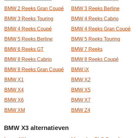
BMW 2 Reeks Gran Coupé
BMW 3 Reeks Berline
BMW 3 Reeks Touring
BMW 4 Reeks Cabrio
BMW 4 Reeks Coupé
BMW 4 Reeks Gran Coupé
BMW 5 Reeks Berline
BMW 5 Reeks Touring
BMW 6 Reeks GT
BMW 7 Reeks
BMW 8 Reeks Cabrio
BMW 8 Reeks Coupé
BMW 8 Reeks Gran Coupé
BMW iX
BMW X1
BMW X2
BMW X4
BMW X5
BMW X6
BMW X7
BMW XM
BMW Z4
BMW X3 alternatieven