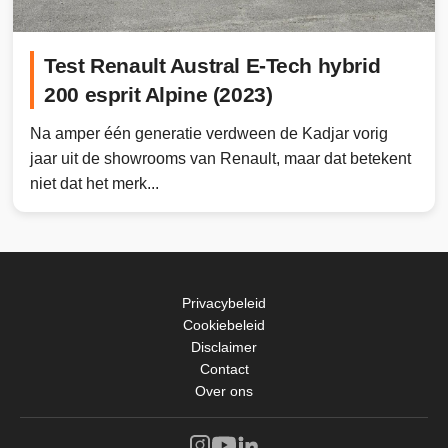
Test Renault Austral E-Tech hybrid
200 esprit Alpine (2023)
Na amper één generatie verdween de Kadjar vorig
jaar uit de showrooms van Renault, maar dat betekent
niet dat het merk...
Privacybeleid
Cookiebeleid
Disclaimer
Contact
Over ons