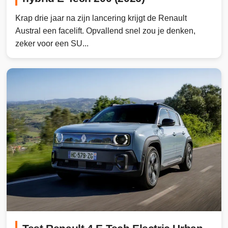
Krap drie jaar na zijn lancering krijgt de Renault
Austral een facelift. Opvallend snel zou je denken,
zeker voor een SU...