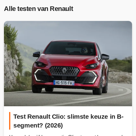
Alle testen van Renault
Test Renault Clio: slimste keuze in B-
segment? (2026)