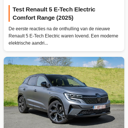
Test Renault 5 E-Tech Electric
Comfort Range (2025)
De eerste reacties na de onthulling van de nieuwe
Renault 5 E-Tech Electric waren lovend. Een moderne
elektrische aandri...