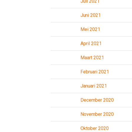
Juli 2021
Juni 2021
Mei 2021
April 2021
Maart 2021
Februari 2021
Januari 2021
December 2020
November 2020
Oktober 2020