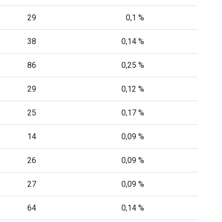
29
0,1 %
38
0,14 %
86
0,25 %
29
0,12 %
25
0,17 %
14
0,09 %
26
0,09 %
27
0,09 %
64
0,14 %