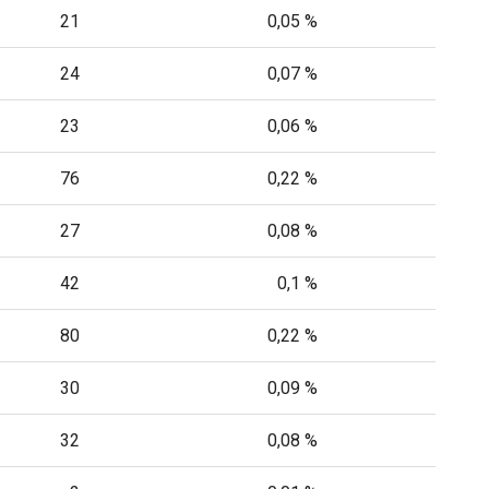
21
0,05 %
24
0,07 %
23
0,06 %
76
0,22 %
27
0,08 %
42
0,1 %
80
0,22 %
30
0,09 %
32
0,08 %