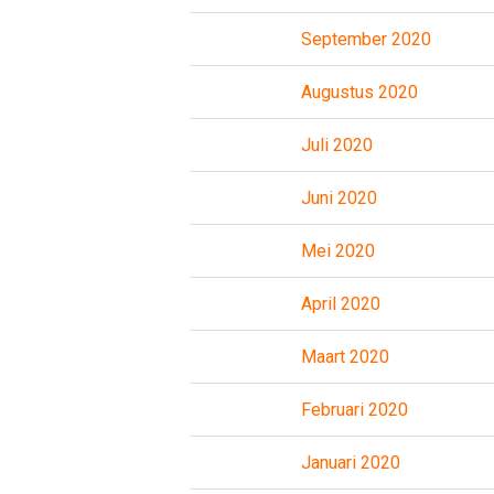
September 2020
Augustus 2020
Juli 2020
Juni 2020
Mei 2020
April 2020
Maart 2020
Februari 2020
Januari 2020