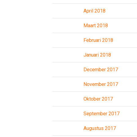
April 2018
Maart 2018
Februari 2018
Januari 2018
December 2017
November 2017
Oktober 2017
September 2017
Augustus 2017