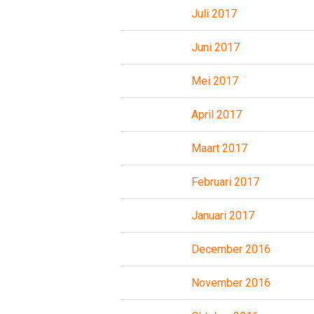
Juli 2017
Juni 2017
Mei 2017
April 2017
Maart 2017
Februari 2017
Januari 2017
December 2016
November 2016