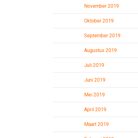
November 2019
Oktober 2019
September 2019
Augustus 2019
Juli 2019
Juni 2019
Mei 2019
April 2019
Maart 2019