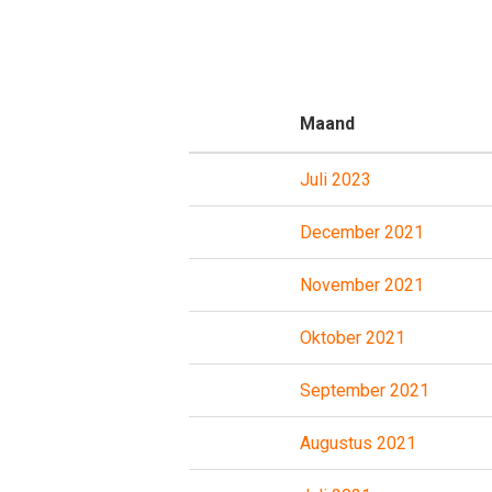
Maand
Juli 2023
December 2021
November 2021
Oktober 2021
September 2021
Augustus 2021