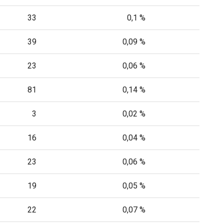
33
0,1 %
39
0,09 %
23
0,06 %
81
0,14 %
3
0,02 %
16
0,04 %
23
0,06 %
19
0,05 %
22
0,07 %