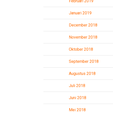
Februari 2019
Januari 2019
December 2018
November 2018
Oktober 2018
September 2018
Augustus 2018
Juli 2018
Juni 2018
Mei 2018