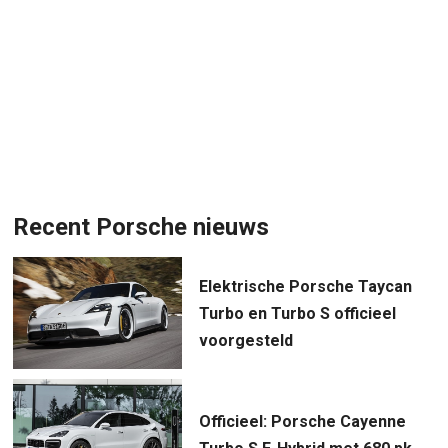
Recent Porsche nieuws
Elektrische Porsche Taycan
Turbo en Turbo S officieel
voorgesteld
Officieel: Porsche Cayenne