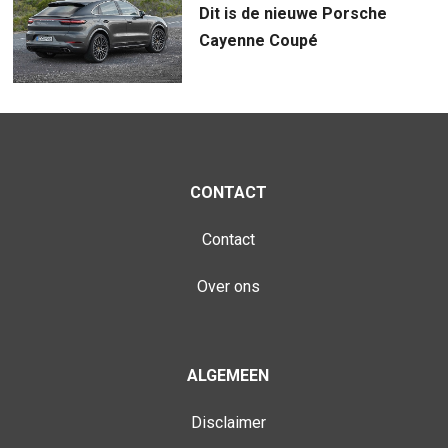
Dit is de nieuwe Porsche
Cayenne Coupé
CONTACT
Contact
Over ons
ALGEMEEN
Disclaimer