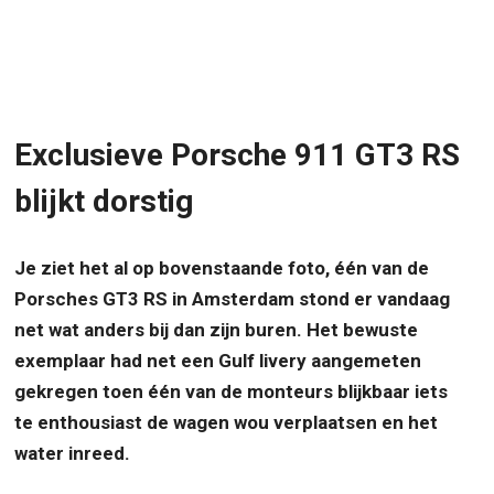
Exclusieve Porsche 911 GT3 RS
blijkt dorstig
Je ziet het al op bovenstaande foto, één van de
Porsches GT3 RS in Amsterdam stond er vandaag
net wat anders bij dan zijn buren. Het bewuste
exemplaar had net een Gulf livery aangemeten
gekregen toen één van de monteurs blijkbaar iets
te enthousiast de wagen wou verplaatsen en het
water inreed.