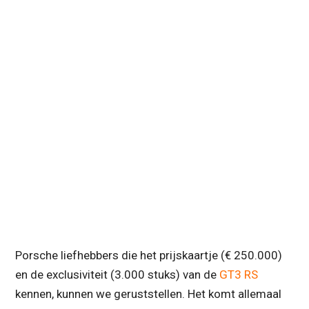
Porsche liefhebbers die het prijskaartje (€ 250.000)
en de exclusiviteit (3.000 stuks) van de
GT3 RS
kennen, kunnen we geruststellen. Het komt allemaal