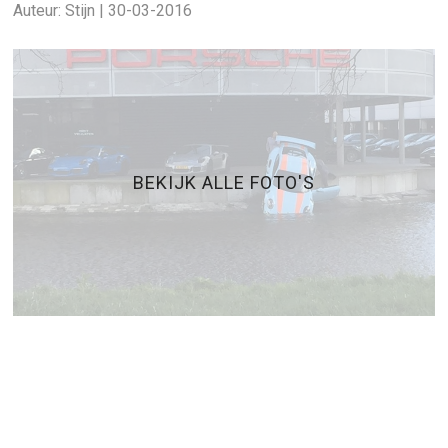
Auteur: Stijn | 30-03-2016
BEKIJK ALLE FOTO'S