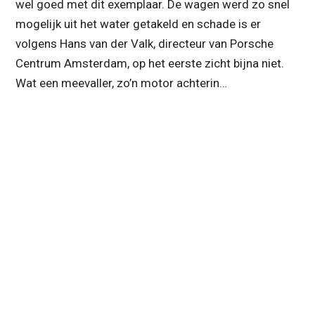
wel goed met dit exemplaar. De wagen werd zo snel
mogelijk uit het water getakeld en schade is er
volgens Hans van der Valk, directeur van Porsche
Centrum Amsterdam, op het eerste zicht bijna niet.
Wat een meevaller, zo’n motor achterin…