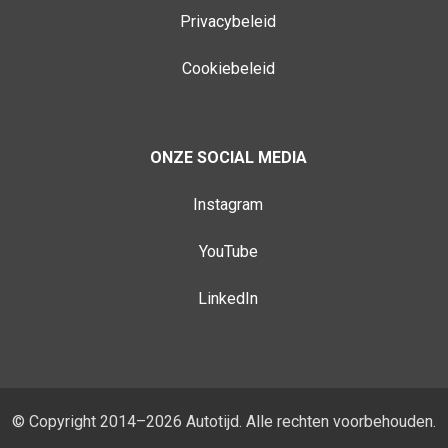
Privacybeleid
Cookiebeleid
ONZE SOCIAL MEDIA
Instagram
YouTube
LinkedIn
© Copyright 2014–2026 Autotijd. Alle rechten voorbehouden.