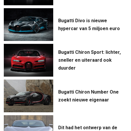
Bugatti Divo is nieuwe
hypercar van 5 miljoen euro
Bugatti Chiron Sport: lichter,
sneller en uiteraard ook
duurder
Bugatti Chiron Number One
zoekt nieuwe eigenaar
Dit had het ontwerp van de