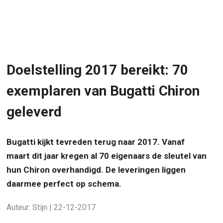
Doelstelling 2017 bereikt: 70
exemplaren van Bugatti Chiron
geleverd
Bugatti kijkt tevreden terug naar 2017. Vanaf
maart dit jaar kregen al 70 eigenaars de sleutel van
hun Chiron overhandigd. De leveringen liggen
daarmee perfect op schema.
Auteur: Stijn | 22-12-2017