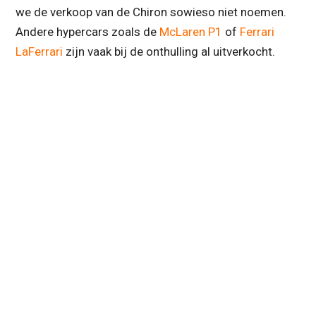
we de verkoop van de Chiron sowieso niet noemen.
Andere hypercars zoals de
McLaren P1
of
Ferrari
LaFerrari
zijn vaak bij de onthulling al uitverkocht.