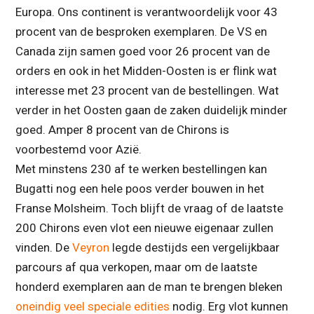
Europa. Ons continent is verantwoordelijk voor 43
procent van de besproken exemplaren. De VS en
Canada zijn samen goed voor 26 procent van de
orders en ook in het Midden-Oosten is er flink wat
interesse met 23 procent van de bestellingen. Wat
verder in het Oosten gaan de zaken duidelijk minder
goed. Amper 8 procent van de Chirons is
voorbestemd voor Azië.
Met minstens 230 af te werken bestellingen kan
Bugatti nog een hele poos verder bouwen in het
Franse Molsheim. Toch blijft de vraag of de laatste
200 Chirons even vlot een nieuwe eigenaar zullen
vinden. De
Veyron
legde destijds een vergelijkbaar
parcours af qua verkopen, maar om de laatste
honderd exemplaren aan de man te brengen bleken
oneindig veel
speciale edities
nodig. Erg vlot kunnen