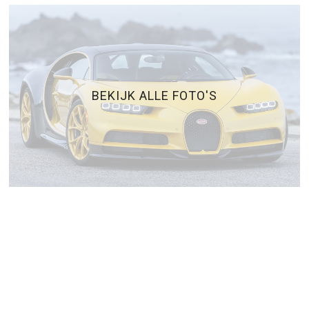
BEKIJK ALLE FOTO'S