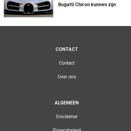
Bugatti Chiron kunnen zijn
CONTACT
Contact
Over ons
ALGEMEEN
Disclaimer
Privacybeleid