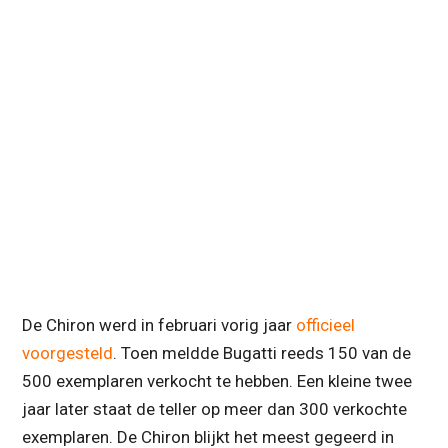
De Chiron werd in februari vorig jaar
officieel
voorgesteld
. Toen meldde Bugatti reeds 150 van de
500 exemplaren verkocht te hebben. Een kleine twee
jaar later staat de teller op meer dan 300 verkochte
exemplaren. De Chiron blijkt het meest gegeerd in