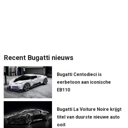
Recent Bugatti nieuws
Bugatti Centodieci is
eerbetoon aan iconische
EB110
Bugatti La Voiture Noire krijgt
titel van duurste nieuwe auto
ooit