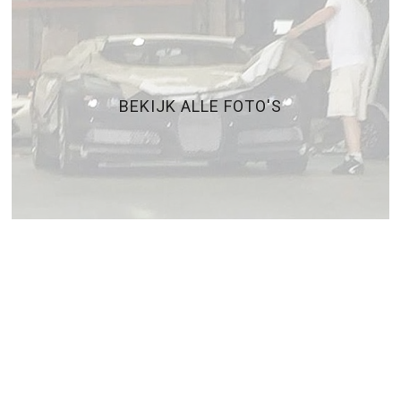
BEKIJK ALLE FOTO'S