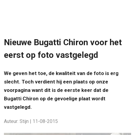
Nieuwe Bugatti Chiron voor het
eerst op foto vastgelegd
We geven het toe, de kwaliteit van de foto is erg
slecht. Toch verdient hij een plaats op onze
voorpagina want dit is de eerste keer dat de
Bugatti Chiron op de gevoelige plaat wordt
vastgelegd.
Auteur: Stijn | 11-08-2015