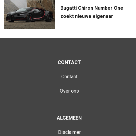
Bugatti Chiron Number One
zoekt nieuwe eigenaar
CONTACT
Contact
Over ons
ALGEMEEN
Disclaimer