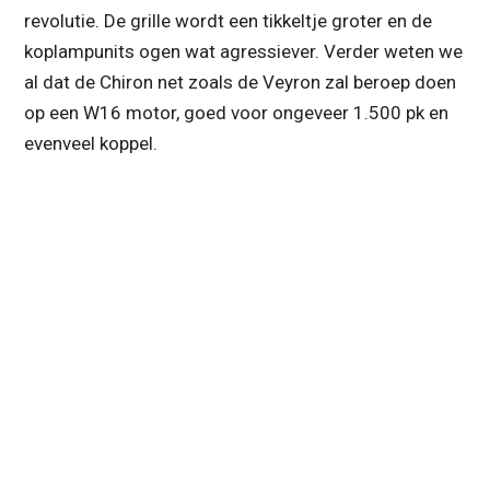
revolutie. De grille wordt een tikkeltje groter en de
koplampunits ogen wat agressiever. Verder weten we
al dat de Chiron net zoals de Veyron zal beroep doen
op een W16 motor, goed voor ongeveer 1.500 pk en
evenveel koppel.