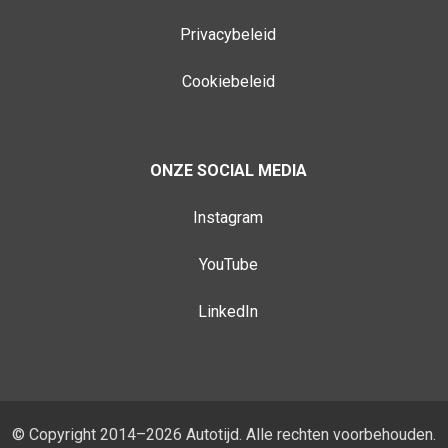
Privacybeleid
Cookiebeleid
ONZE SOCIAL MEDIA
Instagram
YouTube
LinkedIn
© Copyright 2014–2026 Autotijd. Alle rechten voorbehouden.