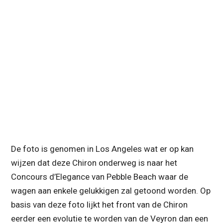
De foto is genomen in Los Angeles wat er op kan
wijzen dat deze Chiron onderweg is naar het
Concours d’Elegance van Pebble Beach waar de
wagen aan enkele gelukkigen zal getoond worden. Op
basis van deze foto lijkt het front van de Chiron
eerder een evolutie te worden van de Veyron dan een