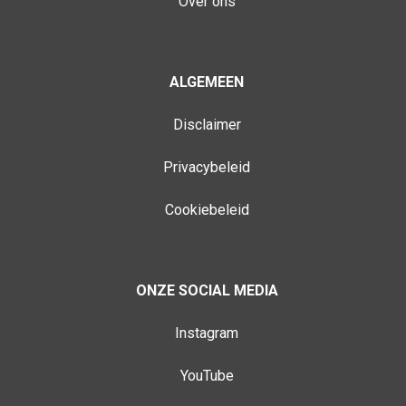
Over ons
ALGEMEEN
Disclaimer
Privacybeleid
Cookiebeleid
ONZE SOCIAL MEDIA
Instagram
YouTube