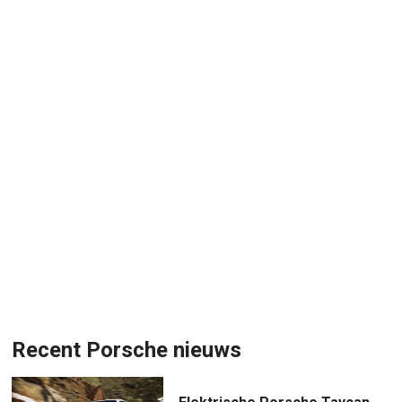
Recent Porsche nieuws