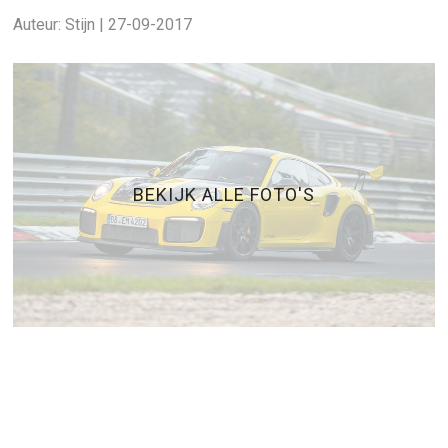
Auteur: Stijn | 27-09-2017
BEKIJK ALLE FOTO'S