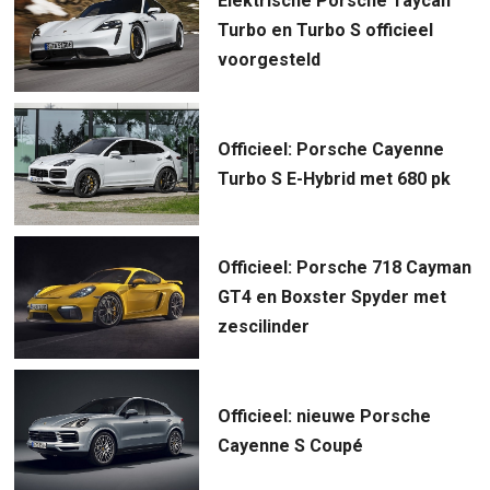
Elektrische Porsche Taycan
Turbo en Turbo S officieel
voorgesteld
Officieel: Porsche Cayenne
Turbo S E-Hybrid met 680 pk
Officieel: Porsche 718 Cayman
GT4 en Boxster Spyder met
zescilinder
Officieel: nieuwe Porsche
Cayenne S Coupé