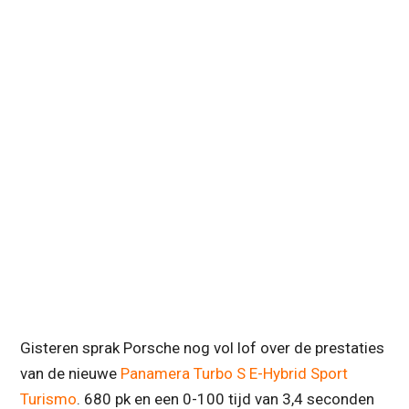
Gisteren sprak Porsche nog vol lof over de prestaties
van de nieuwe
Panamera Turbo S E-Hybrid Sport
Turismo
. 680 pk en een 0-100 tijd van 3,4 seconden