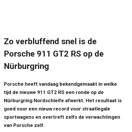
Zo verbluffend snel is de
Porsche 911 GT2 RS op de
Nürburgring
Porsche heeft vandaag bekendgemaakt in welke
tijd de nieuwe 911 GT2 RS een ronde op de
Nürburgring Nordschleife afwerkt. Het resultaat is
goed voor een nieuw record voor straatlegale
sportwagens en overtreft zelfs de verwachtingen
van Porsche zelf.