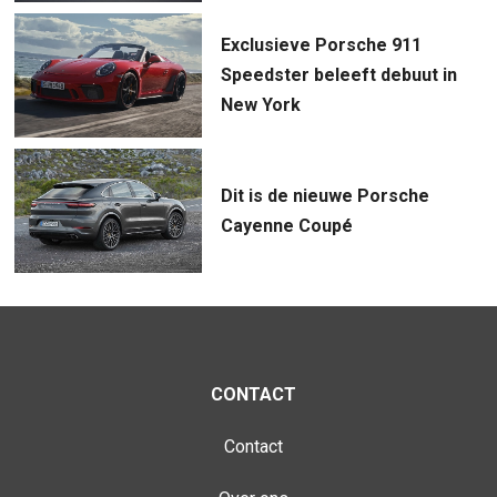
Exclusieve Porsche 911
Speedster beleeft debuut in
New York
Dit is de nieuwe Porsche
Cayenne Coupé
CONTACT
Contact